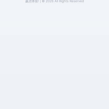
赢点体育! | © 2026 All Rights Reserved