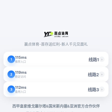
赢点体育-首存送红利-新人千元见面礼
115ms
线路1
›
1
推荐入口
119ms
线路2
›
2
稳定访问
112ms
线路3
›
3
备用入口
西甲皇家维戈塞尔塔&国米斯内德&亚洲官方合作伙伴